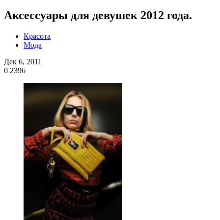
Аксессуары для девушек 2012 года.
Красота
Мода
Дек 6, 2011
0
2396