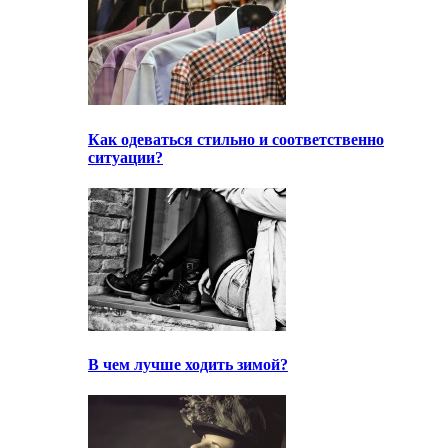
Как одеваться стильно и соответственно
ситуации?
В чем лучше ходить зимой?