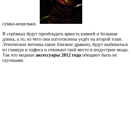
сумки-кошельки.
В серёжках будут преобладать яркость камней и большая
длина, а то, из чего они изготовлены уедёт на второй план.
Этнические мотивы,такие близкие дракону, будут выбиваться
из гламура и пафоса и отвоюют своё место в индустрии моды.
Так что модные
аксессуары 2012 года
обещают быть не
скучными.