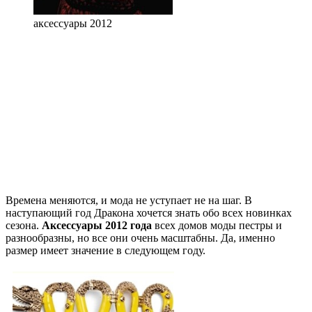
аксессуары 2012
Времена меняются, и мода не уступает не на шаг. В
наступающий год Дракона хочется знать обо всех новинках
сезона.
Аксессуары 2012 года
всех домов моды пестры и
разнообразны, но все они очень масштабны. Да, именно
размер имеет значение в следующем году.