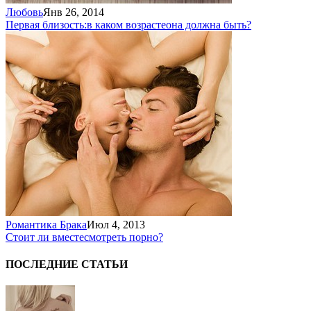
Любовь
Янв 26, 2014
Первая близость:
в каком возрасте
она должна быть?
Романтика Брака
Июл 4, 2013
Стоит ли вместе
смотреть порно?
ПОСЛЕДНИЕ СТАТЬИ