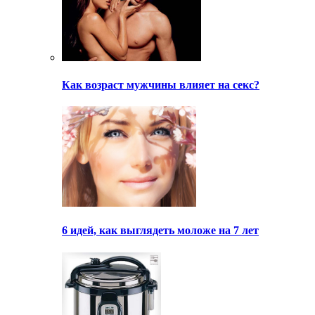
Как возраст мужчины влияет на секс?
6 идей, как выглядеть моложе на 7 лет