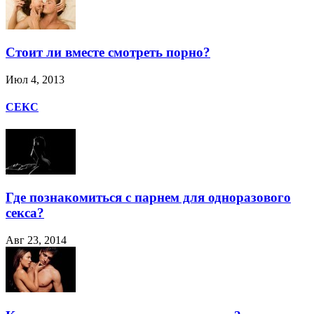
Стоит ли вместе смотреть порно?
Июл 4, 2013
СЕКС
Где познакомиться с парнем для одноразового
секса?
Авг 23, 2014