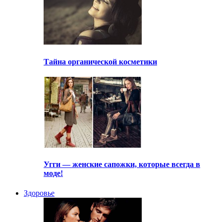
Тайна органической косметики
Угги — женские сапожки, которые всегда в
моде!
Здоровье