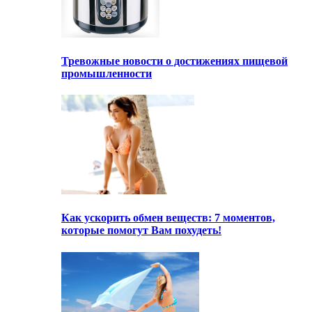
Тревожные новости о достижениях пищевой
промышленности
Как ускорить обмен веществ: 7 моментов,
которые помогут Вам похудеть!