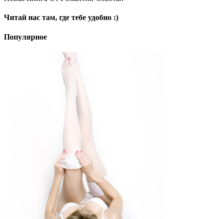
Читай нас там, где тебе удобно :)
Популярное