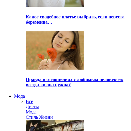
Какое свадебное платье выбрать, если невеста
беременна…
Правда в отношениях с любимым человеком:
всегда ли она нужна?
Мода
Все
Диеты
Мода
Стиль Жизни