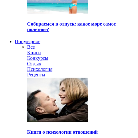
Собираемся в отпуск: какое море самое
полезное?
Популярное
Все
Книги
Конкурсы
Отдых
Психология
Рецепты
Книги о психологии отношений