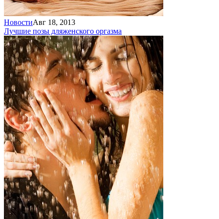
Новости
Авг 18, 2013
Лучшие позы для
женского оргазма