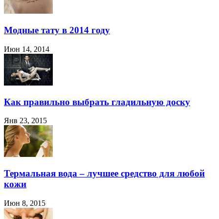
Модные тату в 2014 году
Июн 14, 2014
Как правильно выбрать гладильную доску
Янв 23, 2015
Термальная вода – лучшее средство для любой
кожи
Июн 8, 2015