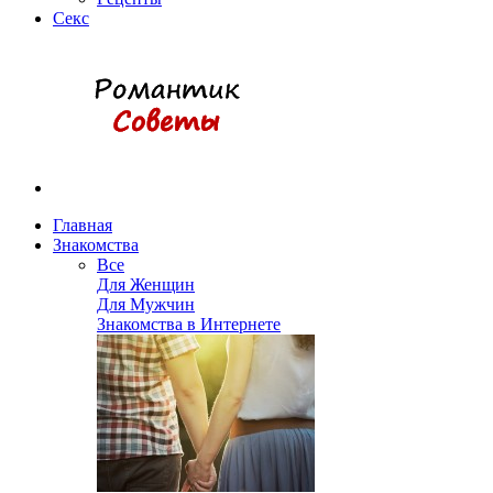
Секс
Главная
Знакомства
Все
Для Женщин
Для Мужчин
Знакомства в Интернете