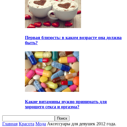
Первая близость: в каком возрасте она должна
быть?
Какие витамины нужно принимать для
хорошего секса и оргазма?
Главная
Красота
Мода
Аксессуары для девушек 2012 года.